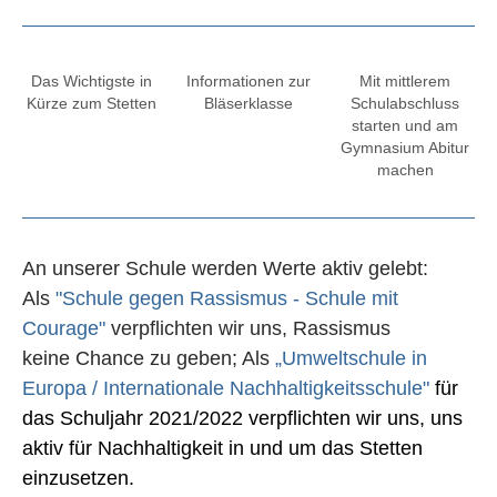
Das Wichtigste in
Informationen zur
Mit mittlerem
Kürze zum Stetten
Bläserklasse
Schulabschluss
starten und am
Gymnasium Abitur
machen
An unserer Schule werden Werte aktiv gelebt:
Als
"Schule gegen Rassismus - Schule mit
Courage"
verpflichten wir uns, Rassismus
keine Chance zu geben; Als
„Umweltschule in
Europa / Internationale Nachhaltigkeitsschule"
für
das Schuljahr 2021/2022 verpflichten wir uns, uns
aktiv für Nachhaltigkeit in und um das Stetten
einzusetzen.