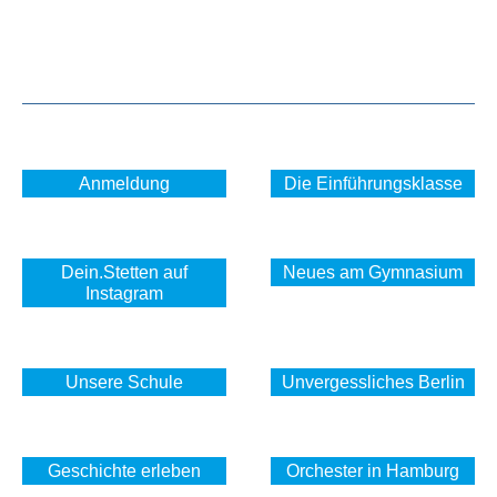
Anmeldung
Die Einführungsklasse
Dein.Stetten auf
Neues am Gymnasium
Instagram
Unsere Schule
Unvergessliches Berlin
Geschichte erleben
Orchester in Hamburg