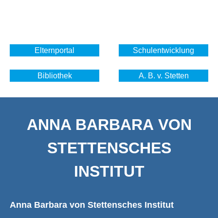
Elternportal
Schulentwicklung
Bibliothek
A. B. v. Stetten
ANNA BARBARA VON
STETTENSCHES
INSTITUT
Anna Barbara von Stettensches Institut