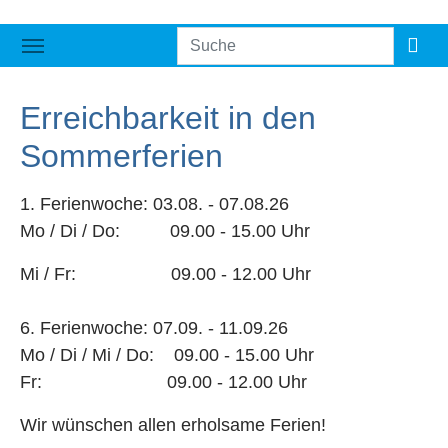
Erreichbarkeit in den
Sommerferien
1. Ferienwoche: 03.08. - 07.08.26
Mo / Di / Do: 09.00 - 15.00 Uhr
Mi / Fr: 09.00 - 12.00 Uhr
6. Ferienwoche: 07.09. - 11.09.26
Mo / Di / Mi / Do: 09.00 - 15.00 Uhr
Fr: 09.00 - 12.00 Uhr
Wir wünschen allen erholsame Ferien!